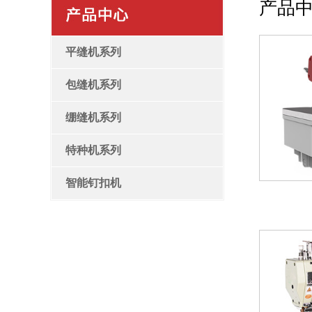
产品
平缝机系列
包缝机系列
绷缝机系列
特种机系列
智能钉扣机