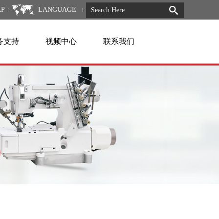
AP
LANGUAGE
务支持
视频中心
联系我们