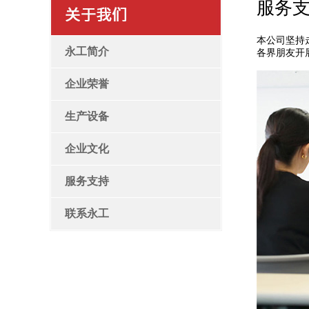
服务
本公司坚持
永工简介
各界朋友开
企业荣誉
生产设备
企业文化
服务支持
联系永工