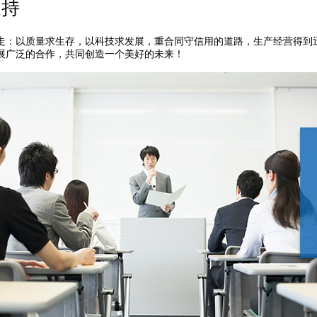
支持
走：以质量求生存，以科技求发展，重合同守信用的道路，生产经营得到
展广泛的合作，共同创造一个美好的未来！