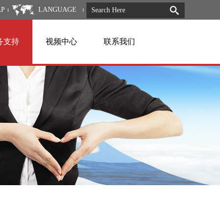
AP
LANGUAGE
务支持
视频中心
联系我们