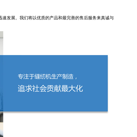
迅速发展。我们将以优质的产品和最完善的售后服务来真诚与