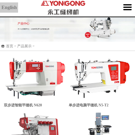
English
首页 >
产品展示
>
双步进智能平缝机
N620
单步进电脑平缝机
N5-T2