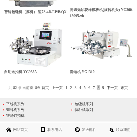
高速无油花样模板机(旋转机头)
YG360-
智能包缝机（厚料）
速7S-4D/EP/B/QX
13095-xh
自动送扣机
YG988A
套结机
YG1310
共
82
条 当前页:
8
/9
首页
上一页
1
2
3
4
5
6
7
8
9
下一页
末页
平缝机系列
包缝机系列
绷缝机系列
特种机系列
智能钉扣机
网站首页
联系电话
发送邮件
联系我们