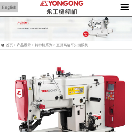
English
首页 >
产品展示
> 特种机系列 > 直驱高速平头锁眼机