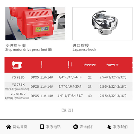
【返 回】
网站首页
联系电话
发送邮件
联系我们