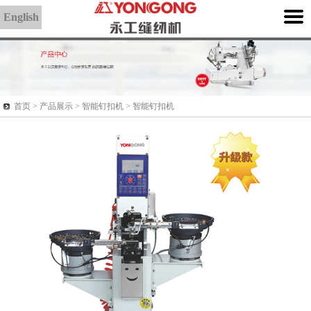
English
首页 >
产品展示
> 智能钉扣机 > 智能钉扣机