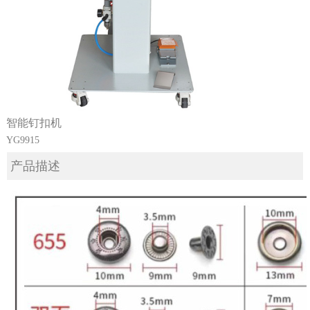
智能钉扣机
YG9915
产品描述