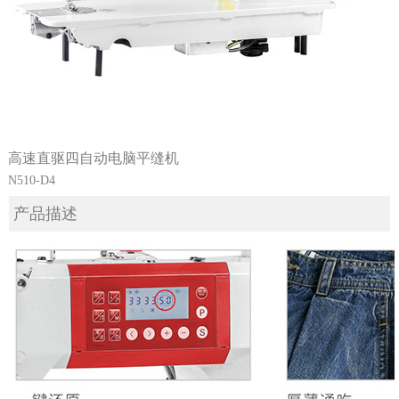
高速直驱四自动电脑平缝机
N510-D4
产品描述