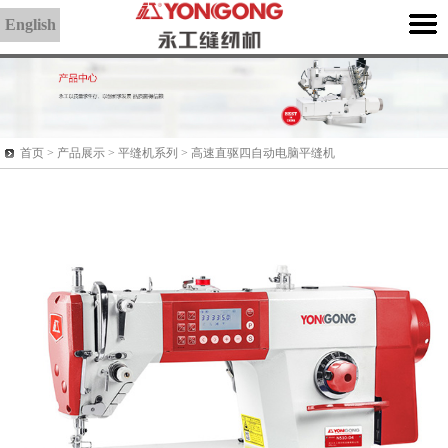
English
首页 >
产品展示
> 平缝机系列 > 高速直驱四自动电脑平缝机