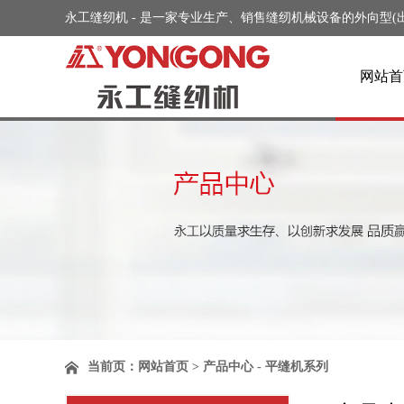
永工缝纫机 - 是一家专业生产、销售缝纫机械设备的外向型(出口)企
网站首
当前页：
网站首页
> 产品中心 - 平缝机系列