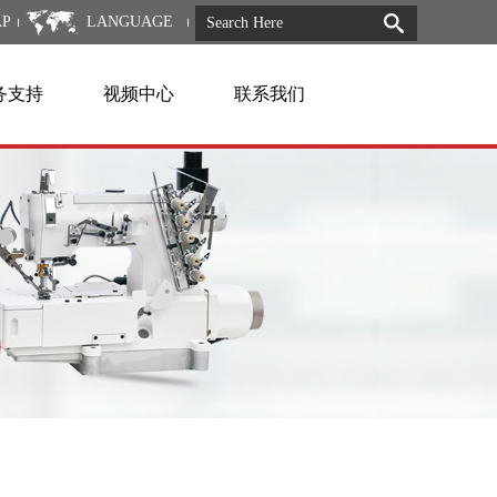
AP
LANGUAGE
务支持
视频中心
联系我们