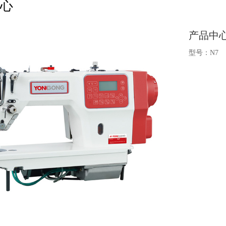
心
产品中
型号：N7