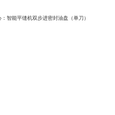
心：智能平缝机双步进密封油盘（单刀）