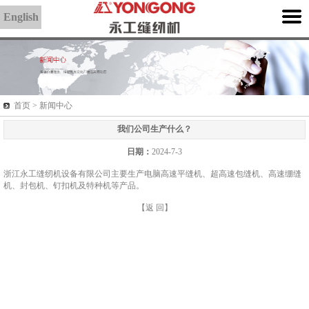
English
首页 > 新闻中心
我们公司生产什么？
日期：
2024-7-3
浙江永工缝纫机设备有限公司主要生产电脑高速平缝机、超高速包缝机、高速绷缝
机、封包机、钉扣机及特种机等产品。
【返 回】